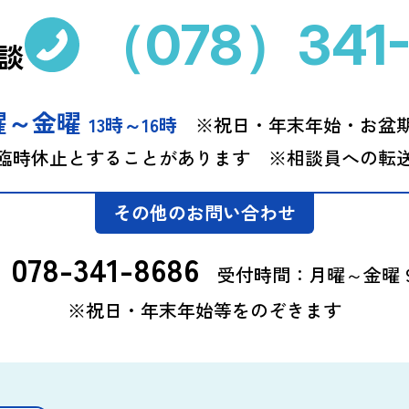
（078）341-
談
曜～金曜
13時～16時
※祝日・年末年始・お盆期
り臨時休止とすることがあります
※相談員への転
その他のお問い合わせ
078-341-8686
受付時間：月曜～金曜 9
※祝日・年末年始等をのぞきます