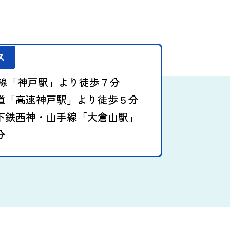
ス
本線「神戸駅」より徒歩７分
道「高速神戸駅」より徒歩５分
下鉄西神・山手線「大倉山駅」
分