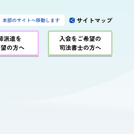
サイトマップ
本部のサイトへ移動します
師派遣を
入会をご希望の
希望の方へ
司法書士の方へ