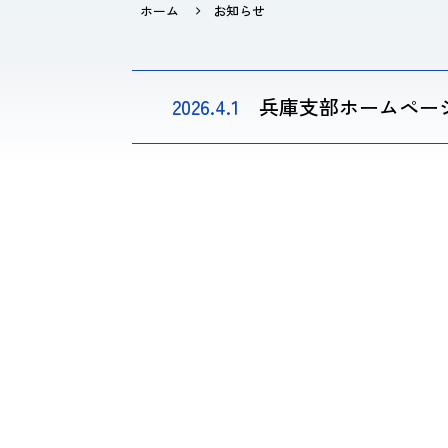
ホーム
お知らせ
2026.4.1
兵庫支部ホームペー