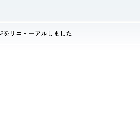
ジをリニューアルしました