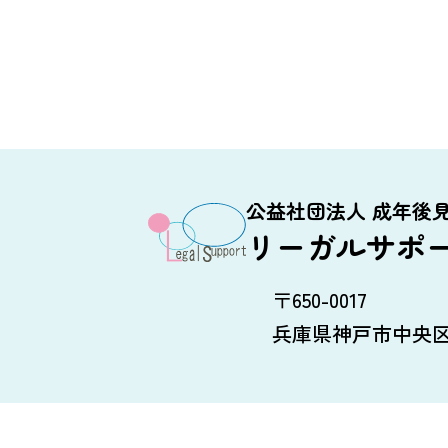
公益社団法人 成年後
リーガルサポ
〒650-0017
兵庫県神戸市中央区